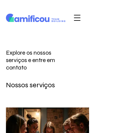
Explore os nossos
serviços e entre em
contato
Nossos serviços