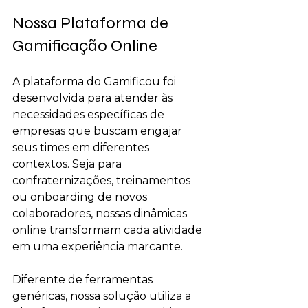
Nossa Plataforma de 
Gamificação Online
A plataforma do Gamificou foi 
desenvolvida para atender às 
necessidades específicas de 
empresas que buscam engajar 
seus times em diferentes 
contextos. Seja para 
confraternizações, treinamentos 
ou onboarding de novos 
colaboradores, nossas dinâmicas 
online transformam cada atividade 
em uma experiência marcante.
Diferente de ferramentas 
genéricas, nossa solução utiliza a 