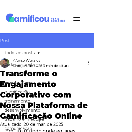
Post
Todos os posts
Afonso Wurzius
Todos os posts
13 de jan. de 2025
3 min de leitura
Transforme o
soft skills
Engajamento
projeto fênix
gamificação
Corporativo com
treinamento
Nossa Plataforma de
desenvolvimento
Gamificação Online
trabalho em equipe
Atualizado:
20 de mar. de 2025
comunicação
Em um mundo onde equipes 