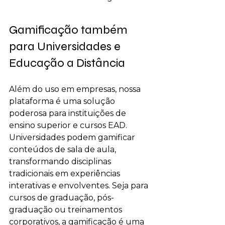
Gamificação também 
para Universidades e 
Educação a Distância
Além do uso em empresas, nossa 
plataforma é uma solução 
poderosa para instituições de 
ensino superior e cursos EAD. 
Universidades podem gamificar 
conteúdos de sala de aula, 
transformando disciplinas 
tradicionais em experiências 
interativas e envolventes. Seja para 
cursos de graduação, pós-
graduação ou treinamentos 
corporativos, a gamificação é uma 