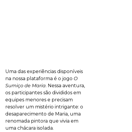
Uma das experiências disponíveis 
na nossa plataforma é o jogo 
O 
Sumiço de Maria
. Nessa aventura, 
os participantes são divididos em 
equipes menores e precisam 
resolver um mistério intrigante: o 
desaparecimento de Maria, uma 
renomada pintora que vivia em 
uma chácara isolada.