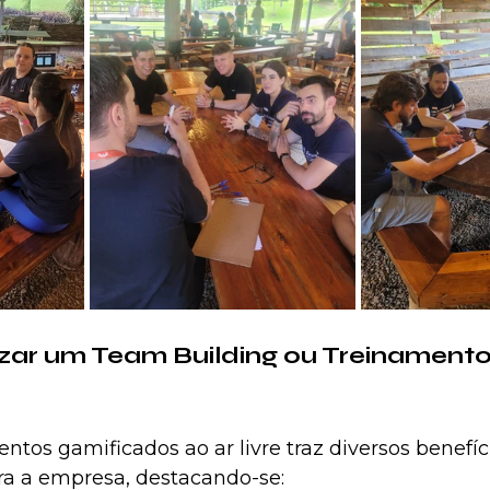
zar um Team Building ou Treinamento 
ntos gamificados ao ar livre traz diversos benefíc
ara a empresa, destacando-se: