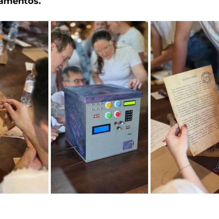
tamentos.