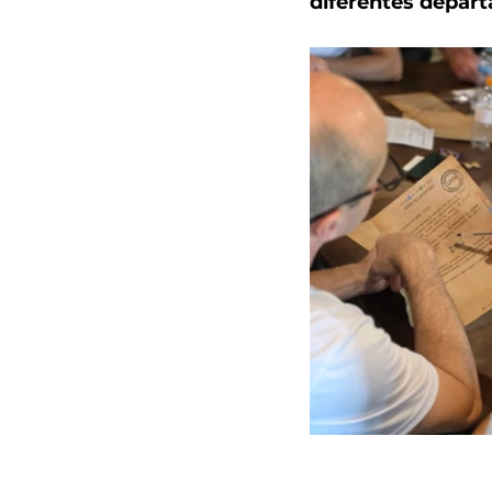
diferentes depar